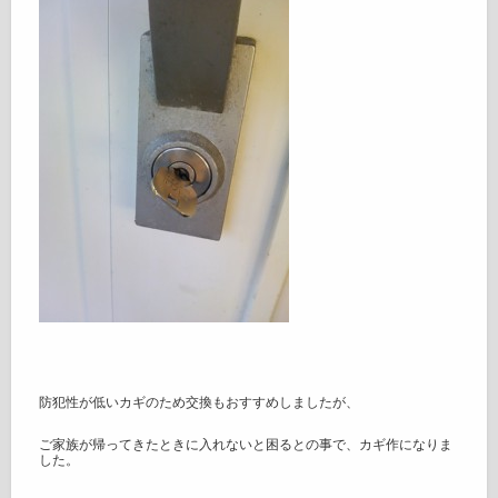
防犯性が低いカギのため交換もおすすめしましたが、
ご家族が帰ってきたときに入れないと困るとの事で、カギ作になりま
した。