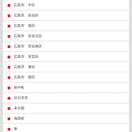
広島市 中区
広島市 佐伯区
広島市 南区
広島市 安佐北区
広島市 安佐南区
広島市 安芸区
広島市 東区
広島市 西区
府中町
廿日市市
未分類
海田町
車