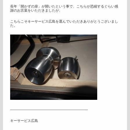
長年「開かずの扉」が開いたという事で、こちらが恐縮するぐらい感
謝のお言葉をいただきましたが、
こちらこそキーサービス広島を選んでいただきありがとうございまし
た。
——————————————————————-
キーサービス広島